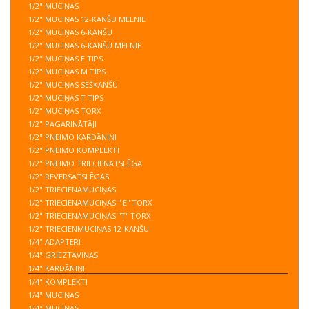
1/2" MUCIŅAS
1/2" MUCIŅAS 12-KANŠU MELNIE
1/2" MUCIŅAS 6-KANŠU
1/2" MUCIŅAS 6-KANŠU MELNIE
1/2" MUCIŅAS E TIPS
1/2" MUCIŅAS M TIPS
1/2" MUCIŅAS SEŠKANŠU
1/2" MUCIŅAS T TIPS
1/2" MUCIŅAS TORX
1/2" PAGARINĀTĀJI
1/2" PNEIMO KARDĀNIŅI
1/2" PNEIMO KOMPLEKTI
1/2" PNEIMO TRIECIENATSLĒGA
1/2" REVERSATSLĒGAS
1/2" TRIECIENAMUCIŅAS
1/2" TRIECIENAMUCIŅAS '' E'' TORX
1/2" TRIECIENAMUCIŅAS ''T'' TORX
1/2" TRIECIENMUCIŅAS 12-KANŠU
1/4" ADAPTERI
1/4" GRIEZTAVIŅAS
1/4" KARDĀNIŅI
1/4" KOMPLEKTI
1/4" MUCIŅAS
1/4" MUCIŅAS