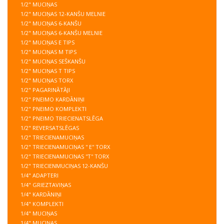
1/2" MUCIŅAS
1/2" MUCIŅAS 12-KANŠU MELNIE
1/2" MUCIŅAS 6-KANŠU
1/2" MUCIŅAS 6-KANŠU MELNIE
1/2" MUCIŅAS E TIPS
1/2" MUCIŅAS M TIPS
1/2" MUCIŅAS SEŠKANŠU
1/2" MUCIŅAS T TIPS
1/2" MUCIŅAS TORX
1/2" PAGARINĀTĀJI
1/2" PNEIMO KARDĀNIŅI
1/2" PNEIMO KOMPLEKTI
1/2" PNEIMO TRIECIENATSLĒGA
1/2" REVERSATSLĒGAS
1/2" TRIECIENAMUCIŅAS
1/2" TRIECIENAMUCIŅAS '' E'' TORX
1/2" TRIECIENAMUCIŅAS ''T'' TORX
1/2" TRIECIENMUCIŅAS 12-KANŠU
1/4" ADAPTERI
1/4" GRIEZTAVIŅAS
1/4" KARDĀNIŅI
1/4" KOMPLEKTI
1/4" MUCIŅAS
1/4" MUCIŅAS