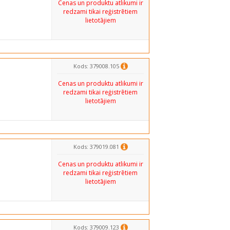
Cenas un produktu atlikumi ir
redzami tikai reģistrētiem
lietotājiem
Kods: 379008.105
Cenas un produktu atlikumi ir
redzami tikai reģistrētiem
lietotājiem
Kods: 379019.081
Cenas un produktu atlikumi ir
redzami tikai reģistrētiem
lietotājiem
Kods: 379009.123