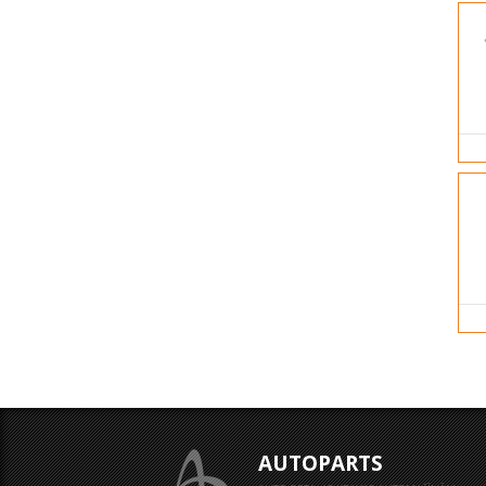
AUTOPARTS