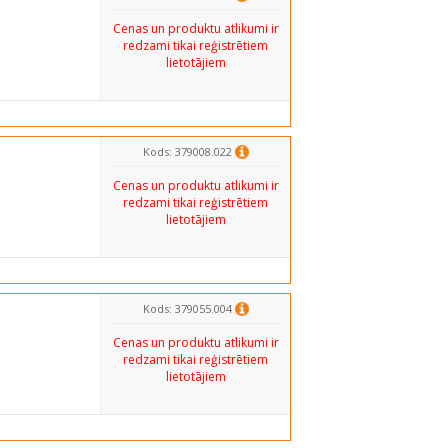
Cenas un produktu atlikumi ir
redzami tikai reģistrētiem
lietotājiem
Kods: 379008.022
Cenas un produktu atlikumi ir
redzami tikai reģistrētiem
lietotājiem
Kods: 379055.004
Cenas un produktu atlikumi ir
redzami tikai reģistrētiem
lietotājiem