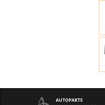
AUTOPARTS