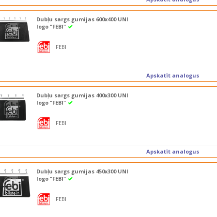
Dubļu sargs gumijas 600x400 UNI
logo "FEBI"
FEBI
Apskatīt analogus
Dubļu sargs gumijas 400x300 UNI
logo "FEBI"
FEBI
Apskatīt analogus
Dubļu sargs gumijas 450x300 UNI
logo "FEBI"
FEBI