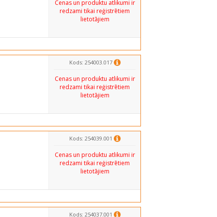
Cenas un produktu atlikumi ir
redzami tikai reģistrētiem
lietotājiem
Kods: 254003.017
Cenas un produktu atlikumi ir
redzami tikai reģistrētiem
lietotājiem
Kods: 254039.001
Cenas un produktu atlikumi ir
redzami tikai reģistrētiem
lietotājiem
Kods: 254037.001