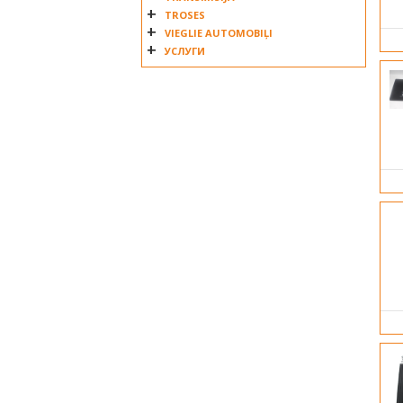
TROSES
VIEGLIE AUTOMOBIĻI
УСЛУГИ