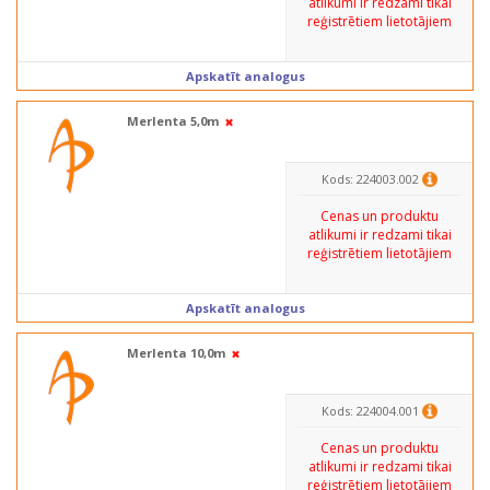
atlikumi ir redzami tikai
reģistrētiem lietotājiem
Apskatīt analogus
Merlenta 5,0m
Kods: 224003.002
Cenas un produktu
atlikumi ir redzami tikai
reģistrētiem lietotājiem
Apskatīt analogus
Merlenta 10,0m
Kods: 224004.001
Cenas un produktu
atlikumi ir redzami tikai
reģistrētiem lietotājiem