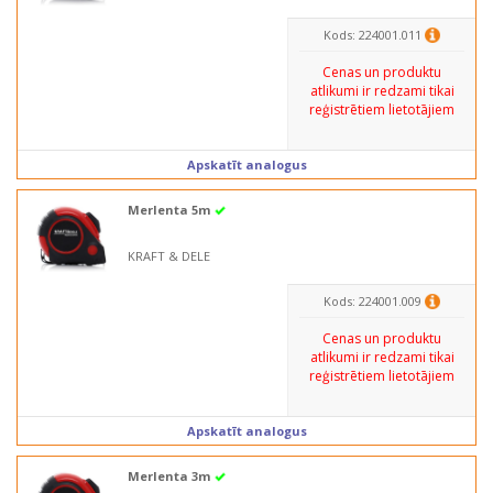
Kods: 224001.011
Cenas un produktu
atlikumi ir redzami tikai
reģistrētiem lietotājiem
Apskatīt analogus
Merlenta 5m
KRAFT & DELE
Kods: 224001.009
Cenas un produktu
atlikumi ir redzami tikai
reģistrētiem lietotājiem
Apskatīt analogus
Merlenta 3m