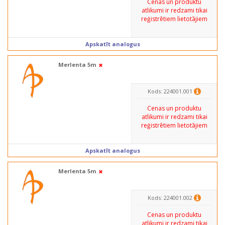
Cenas un produktu
atlikumi ir redzami tikai
reģistrētiem lietotājiem
Apskatīt analogus
Merlenta 5m
Kods: 224001.001
Cenas un produktu
atlikumi ir redzami tikai
reģistrētiem lietotājiem
Apskatīt analogus
Merlenta 5m
Kods: 224001.002
Cenas un produktu
atlikumi ir redzami tikai