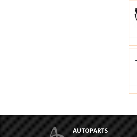
AUTOPARTS