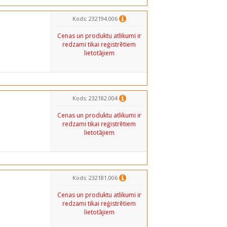
Kods: 232194.006
Cenas un produktu atlikumi ir
redzami tikai reģistrētiem
lietotājiem
Kods: 232182.004
Cenas un produktu atlikumi ir
redzami tikai reģistrētiem
lietotājiem
Kods: 232181.006
Cenas un produktu atlikumi ir
redzami tikai reģistrētiem
lietotājiem