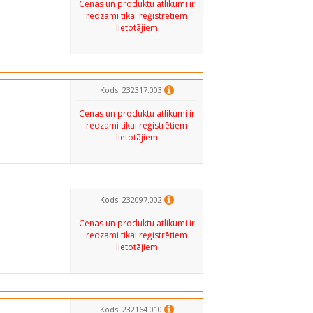
Cenas un produktu atlikumi ir
redzami tikai reģistrētiem
lietotājiem
Kods: 232317.003
Cenas un produktu atlikumi ir
redzami tikai reģistrētiem
lietotājiem
Kods: 232097.002
Cenas un produktu atlikumi ir
redzami tikai reģistrētiem
lietotājiem
Kods: 232164.010