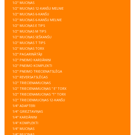
1/2" MUCIŅAS
1/2" MUCIŅAS 12-KANŠU MELNIE
1/2" MUCIŅAS 6-KANŠU
1/2" MUCIŅAS 6-KANŠU MELNIE
1/2" MUCIŅAS E TIPS
1/2" MUCIŅAS M TIPS
1/2" MUCIŅAS SEŠKANŠU
1/2" MUCIŅAS T TIPS
1/2" MUCIŅAS TORX
1/2" PAGARINĀTĀJI
1/2" PNEIMO KARDĀNIŅI
1/2" PNEIMO KOMPLEKTI
1/2" PNEIMO TRIECIENATSLĒGA
1/2" REVERSATSLĒGAS
1/2" TRIECIENAMUCIŅAS
1/2" TRIECIENAMUCIŅAS '' E'' TORX
1/2" TRIECIENAMUCIŅAS ''T'' TORX
1/2" TRIECIENMUCIŅAS 12-KANŠU
1/4" ADAPTERI
1/4" GRIEZTAVIŅAS
1/4" KARDĀNIŅI
1/4" KOMPLEKTI
1/4" MUCIŅAS
1/4" MUCIŅAS